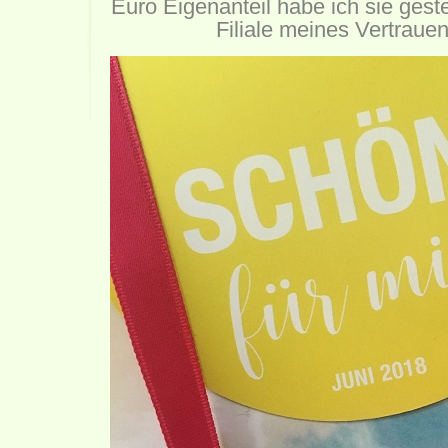
Euro Eigenanteil habe ich sie ges
Filiale meines Vertrauen