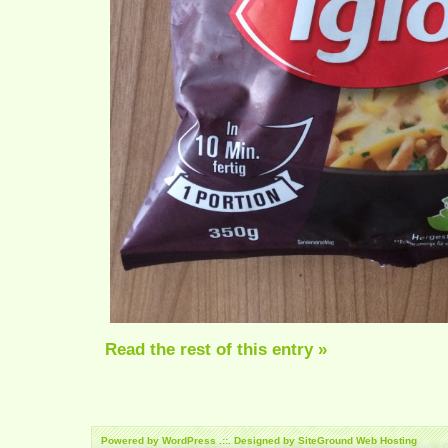
Read the rest of this entry »
Powered by
WordPress
.::. Designed by SiteGround
Web Hosting