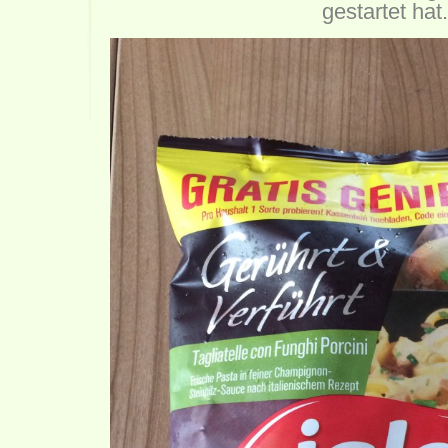
gestartet hat.