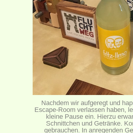
Nachdem wir aufgeregt und happ
Escape-Room verlassen haben, leg
kleine Pause ein. Hierzu erwa
Schnittchen und Getränke. Kon
gebrauchen. In anregenden G