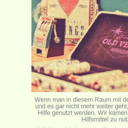
Wenn man in diesem Raum mit den
und es gar nicht mehr weiter geht,
Hilfe genutzt werden. Wir kamen
Hilfsmittel zu nu