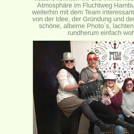
Atmosphäre im Fluchtweg Hamburg
weiterhin mit dem Team interessan
von der Idee, der Gründung und d
schöne, alberne Photo´s, lachten 
rundherum einfach wohl