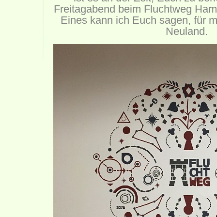
Freitagabend beim Fluchtweg Ham
Eines kann ich Euch sagen, für m
Neuland.