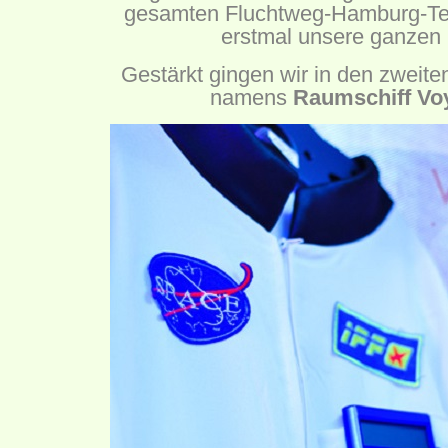
gesamten Fluchtweg-Hamburg-Tea
erstmal unsere ganzen 
Gestärkt gingen wir in den zweit
namens
Raumschiff Vo