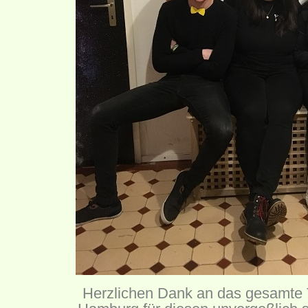
Herzlichen Dank an das gesamte