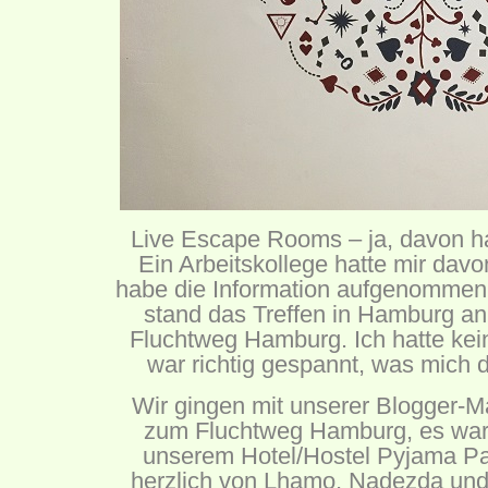
Live Escape Rooms – ja, davon ha
Ein Arbeitskollege hatte mir davo
habe die Information aufgenommen
stand das Treffen in Hamburg an
Fluchtweg Hamburg. Ich hatte kein
war richtig gespannt, was mich 
Wir gingen mit unserer Blogger-
zum Fluchtweg Hamburg, es war
unserem Hotel/Hostel Pyjama Pa
herzlich von Lhamo, Nadezda un