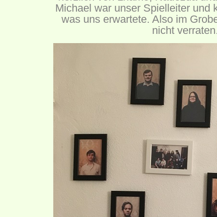
Michael war unser Spielleiter und k
was uns erwartete. Also im Groben
nicht verraten