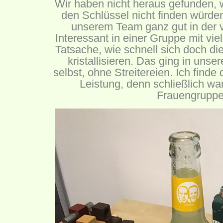
Wir haben nicht heraus gefunden, 
den Schlüssel nicht finden würde
unserem Team ganz gut in der 
Interessant in einer Gruppe mit vie
Tatsache, wie schnell sich doch di
kristallisieren. Das ging in uns
selbst, ohne Streitereien. Ich finde
Leistung, denn schließlich war
Frauengruppe