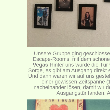
Unsere Gruppe ging geschlossen
Escape-Rooms, mit dem schön
Vegas
Hinter uns wurde die Tür 
Sorge, es gibt am Ausgang direkt ei
Und dann waren wir auf uns gestel
einer gewissen Zeitspanne (
nacheinander lösen, damit wir d
Ausgangstür fanden. A