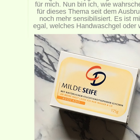
für mich. Nun bin ich, wie wahrsche
für dieses Thema seit dem Ausb
noch mehr sensibilisiert. Es ist m
egal, welches Handwaschgel oder w