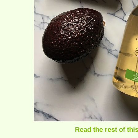
Read the rest of thi