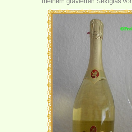
meinem gravierten Sektglas vo