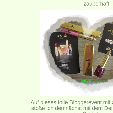
zauberhaft!
Auf dieses tolle Bloggerevent mit 
stoße ich demnächst mit dem
Dei