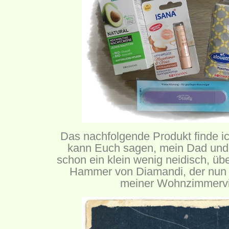
Das nachfolgende Produkt finde i
kann Euch sagen, mein Dad und
schon ein klein wenig neidisch, übe
Hammer von
Diamandi
, der nun
meiner Wohnzimmervit