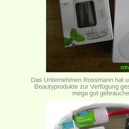
Das
Unternehmen Rossmann
hat u
Beautyprodukte zur Verfügung gest
mega gut gebrauche