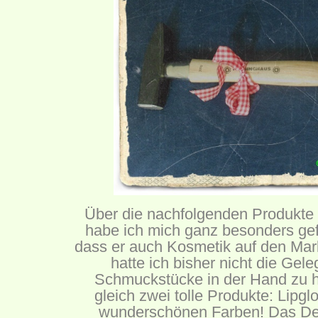
Über die nachfolgenden Produkte
habe ich mich ganz besonders gef
dass er auch Kosmetik auf den Mark
hatte ich bisher nicht die Gele
Schmuckstücke in der Hand zu h
gleich zwei tolle Produkte: Lipgl
wunderschönen Farben! Das Desi