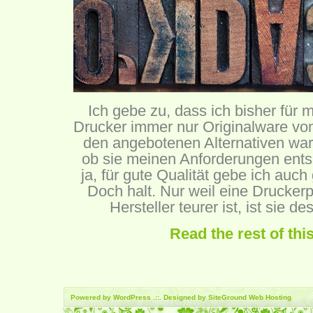
Ich gebe zu, dass ich bisher für
Drucker immer nur Originalware vo
den angebotenen Alternativen war
ob sie meinen Anforderungen ent
ja, für gute Qualität gebe ich auc
Doch halt. Nur weil eine Drucker
Hersteller teurer ist, ist sie 
Read the rest of thi
Powered by
WordPress
.::. Designed by SiteGround
Web Hosting