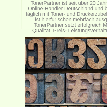
TonerPartner ist seit über 20 Jah
Online-Händler Deutschland und b
täglich mit Toner- und Druckerzub
ist hierfür schon mehrfach aus
TonerPartner setzt erfolgreich
Qualität, Preis- Leistungsverhält