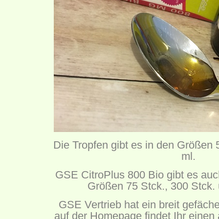
Die Tropfen gibt es in den Größen
ml.
GSE CitroPlus 800 Bio gibt es auch
Größen 75 Stck., 300 Stck.
GSE Vertrieb hat ein breit gefäch
auf der Homepage findet Ihr einen 