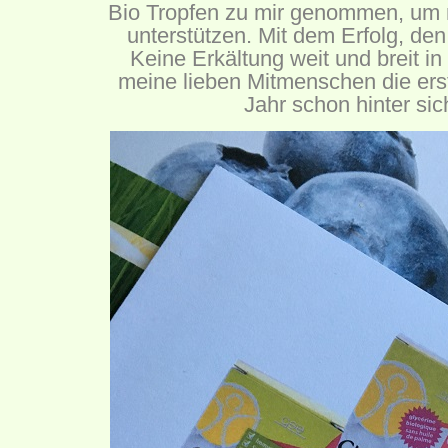
Bio Tropfen zu mir genommen, um
unterstützen. Mit dem Erfolg, den 
Keine Erkältung weit und breit in 
meine lieben Mitmenschen die erst
Jahr schon hinter si