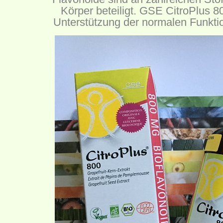
Körper beteiligt. GSE CitroPlus 80
Unterstützung der normalen Funkt