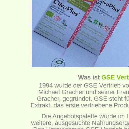
Was ist
GSE Vert
1994 wurde der GSE Vertrieb vo
Michael Gracher und seiner Frau,
Gracher, gegründet. GSE steht f
Extrakt, das erste vertriebene Pro
Die Angebotspalette wurde im 
weitere, ausgesuchte Nahrungsergä