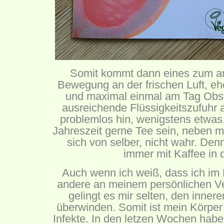
Somit kommt dann eines zum a
Bewegung an der frischen Luft, e
und maximal einmal am Tag Obs
ausreichende Flüssigkeitszufuhr
problemlos hin, wenigstens etwas. 
Jahreszeit gerne Tee sein, neben m
sich von selber, nicht wahr. Den
immer mit Kaffee in 
Auch wenn ich weiß, dass ich im 
andere an meinem persönlichen Ver
gelingt es mir selten, den inne
überwinden. Somit ist mein Körper n
Infekte. In den letzen Wochen habe