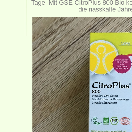
Tage. Mit GSE CitroPlus 800 Bio k
die nasskalte Jahre