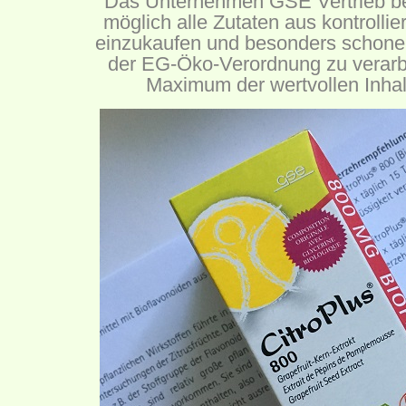
Das Unternehmen GSE Vertrieb be
möglich alle Zutaten aus kontrolli
einzukaufen und besonders schon
der EG-Öko-Verordnung zu verarbe
Maximum der wertvollen Inhalt