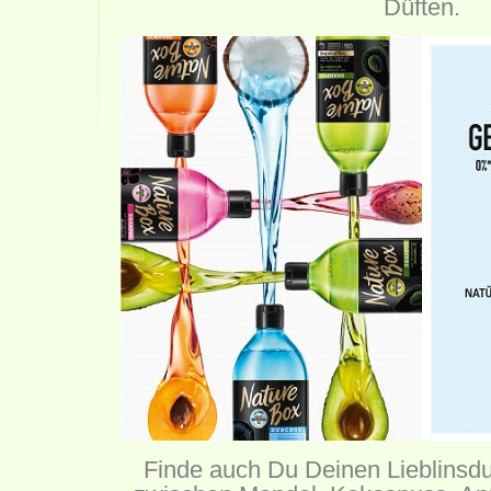
Düften.
Finde auch Du Deinen Lieblinsdu