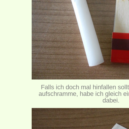
Falls ich doch mal hinfallen sol
aufschramme, habe ich gleich ei
dabei.