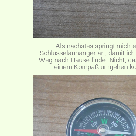
Als nächstes springt mich 
Schlüsselanhänger an, damit ich
Weg nach Hause finde. Nicht, das
einem Kompaß umgehen kön