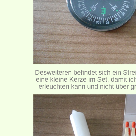
Desweiteren befindet sich ein St
eine kleine Kerze im Set, damit i
erleuchten kann und nicht über g