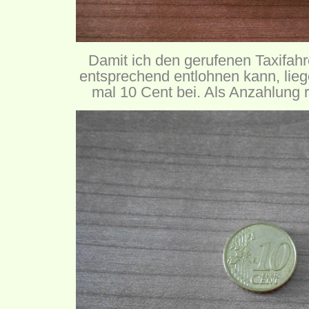
Damit ich den gerufenen Taxifahr
entsprechend entlohnen kann, lie
mal 10 Cent bei. Als Anzahlung re