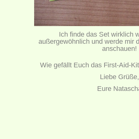
Ich finde das Set wirklich w
außergewöhnlich und werde mir d
anschauen!
Wie gefällt Euch das First-Aid-Kit
Liebe Grüße,
Eure Natasch