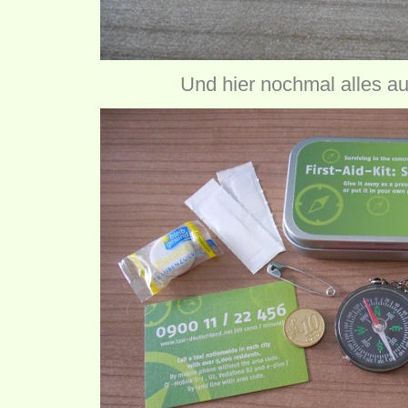
Und hier nochmal alles auf