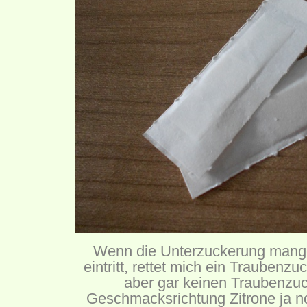
Wenn die Unterzuckerung mang
eintritt, rettet mich ein Traubenz
aber gar keinen Traubenzuc
Geschmacksrichtung Zitrone ja n