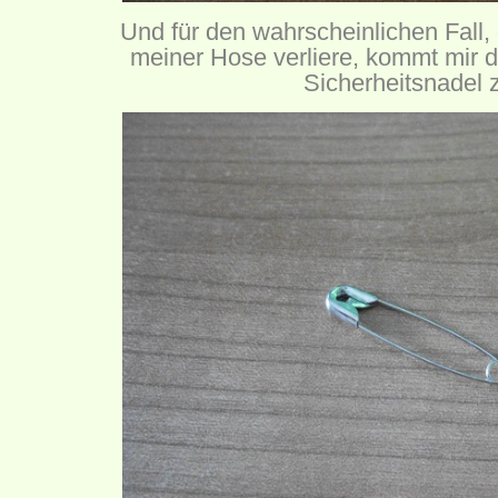
Und für den wahrscheinlichen Fall,
meiner Hose verliere, kommt mir d
Sicherheitsnadel z