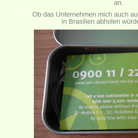
an.
Ob das Unternehmen mich auch aus 
in Brasilien abholen wür