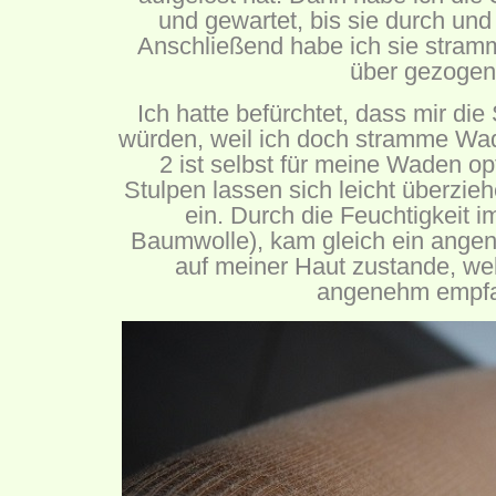
und gewartet, bis sie durch un
Anschließend habe ich sie stra
über gezogen
Ich hatte befürchtet, dass mir die
würden, weil ich doch stramme W
2 ist selbst für meine Waden op
Stulpen lassen sich leicht überzie
ein. Durch die Feuchtigkeit
Baumwolle), kam gleich ein ange
auf meiner Haut zustande, wel
angenehm empf