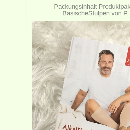
Packungsinhalt Produktpa
BasischeStulpen von P.