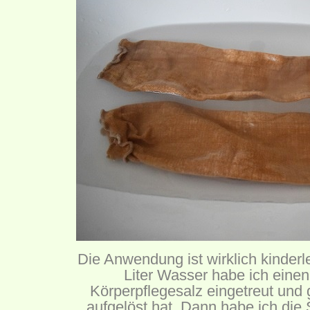
Die Anwendung ist wirklich kinderle
Liter Wasser habe ich eine
Körperpflegesalz eingetreut und g
aufgelöst hat. Dann habe ich die 