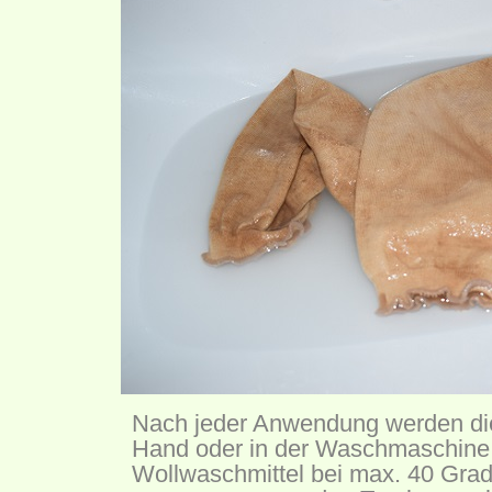
Nach jeder Anwendung werden die
Hand oder in der Waschmaschine 
Wollwaschmittel bei max. 40 Grad