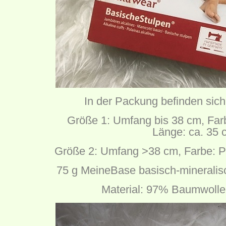
In der Packung befinden sich
Größe 1: Umfang bis 38 cm, Farb
Länge: ca. 35 
Größe 2: Umfang >38 cm, Farbe: Pe
75 g MeineBase basisch-mineralis
Material: 97% Baumwolle