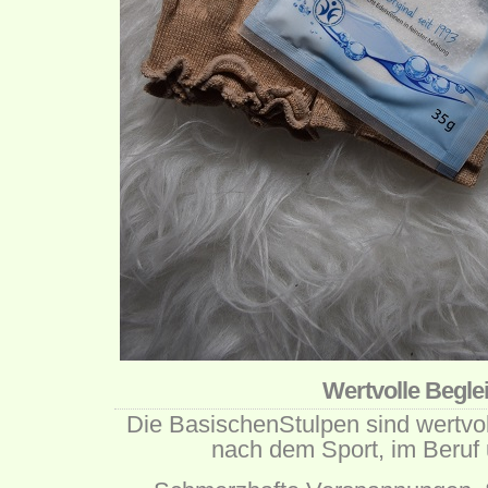
Wertvolle Beglei
Die BasischenStulpen sind wertvol
nach dem Sport, im Beruf 