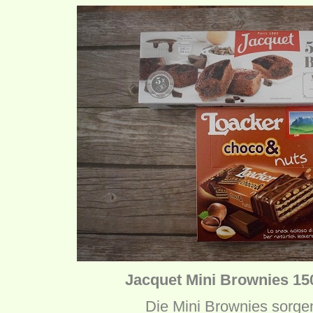
Jacquet Mini Brownies 150
Die Mini Brownies sorgen