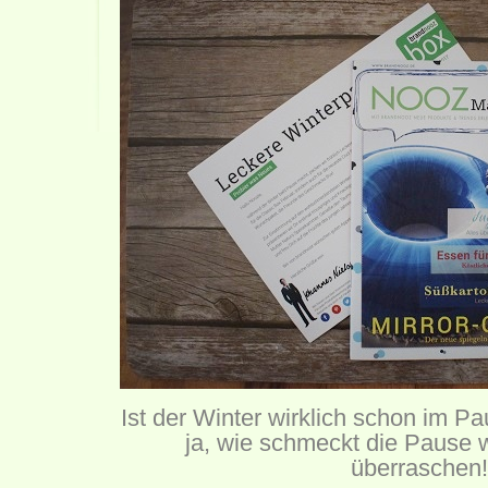
Ist der Winter wirklich schon im
ja, wie schmeckt die Pause 
überraschen!