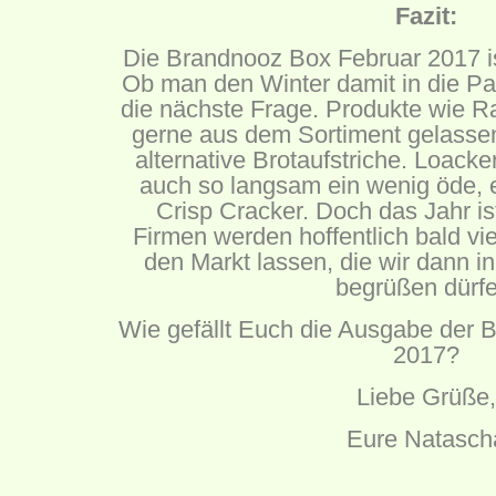
Fazit:
Die Brandnooz Box Februar 2017 i
Ob man den Winter damit in die Pa
die nächste Frage. Produkte wie R
gerne aus dem Sortiment gelassen
alternative Brotaufstriche. Loacker
auch so langsam ein wenig öde, 
Crisp Cracker. Doch das Jahr is
Firmen werden hoffentlich bald vi
den Markt lassen, die wir dann 
begrüßen dürfe
Wie gefällt Euch die Ausgabe der 
2017?
Liebe Grüße,
Eure Natasch