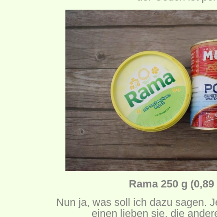
Rama 250 g (0,89
Nun ja, was soll ich dazu sagen. 
einen lieben sie, die ander