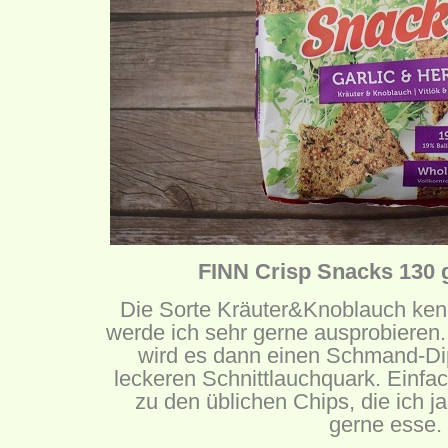
FINN Crisp Snacks 130 g
Die Sorte Kräuter&Knoblauch kenn
werde ich sehr gerne ausprobieren
wird es dann einen Schmand-Di
leckeren Schnittlauchquark. Einfac
zu den üblichen Chips, die ich ja
gerne esse.