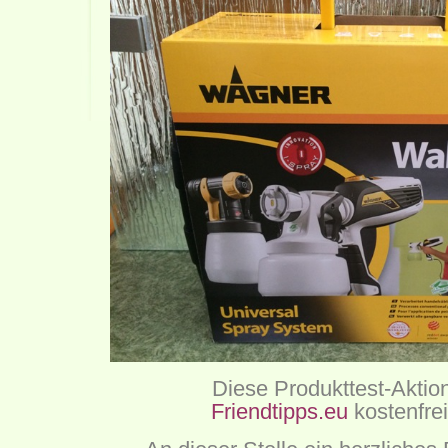
Diese Produkttest-Aktio
Friendtipps.eu
kostenfrei