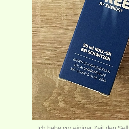
Ich habe vor einiger Zeit den Sel