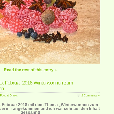
Read the rest of this entry »
ox Februar 2018 Winterwonnen zum
en
Food & Drinks
2 Comments »
 Februar 2018 mit dem Thema „Winterwonnen zum
ei mir angekommen und ich war sehr auf den Inhalt
gespannt!