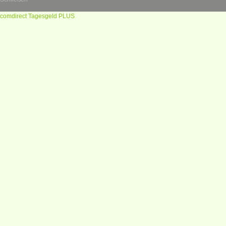
comdirect Tagesgeld PLUS