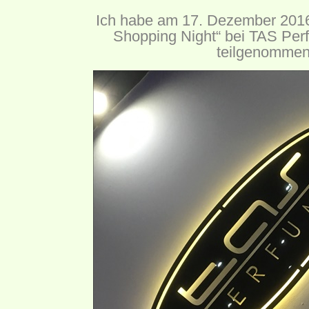
Ich habe am 17. Dezember 2016
Shopping Night“ bei TAS Per
teilgenommen