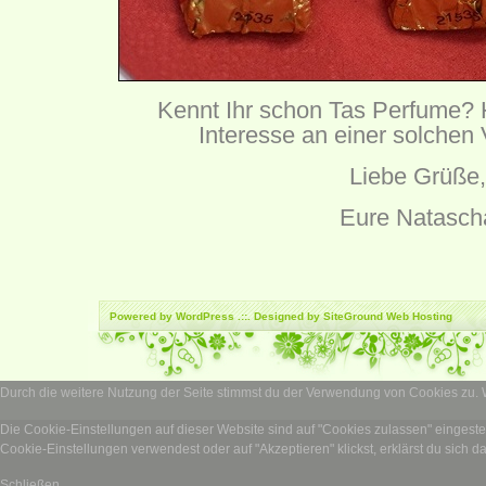
Kennt Ihr schon Tas Perfume? H
Interesse an einer solchen
Liebe Grüße,
Eure Natasch
Powered by
WordPress
.::. Designed by SiteGround
Web Hosting
Durch die weitere Nutzung der Seite stimmst du der Verwendung von Cookies zu.
Die Cookie-Einstellungen auf dieser Website sind auf "Cookies zulassen" eingest
Cookie-Einstellungen verwendest oder auf "Akzeptieren" klickst, erklärst du sich d
Schließen