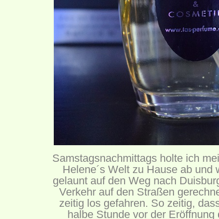
Samstagsnachmittags holte ich mei
Helene´s Welt
zu Hause ab und w
gelaunt auf den Weg nach Duisburg.
Verkehr auf den Straßen gerechne
zeitig los gefahren. So zeitig, da
halbe Stunde vor der Eröffnung