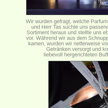
Wir wurden gefragt, welche Parfum
und Herr Tas suchte uns passen
Sortiment heraus und stellte uns 
vor. Während wir aus dem Schnupp
kamen, wurden wir netterweise von
Getränken versorgt und k
liebevoll hergerichteten Buf