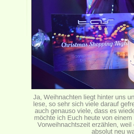
Ja, Weihnachten liegt hinter uns un
lese, so sehr sich viele darauf gefr
auch genauso viele, dass es wiede
möchte ich Euch heute von einem 
Vorweihnachtszeit erzählen, weil e
absolut neu wa