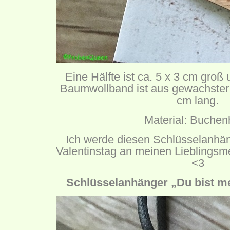
Eine Hälfte ist ca. 5 x 3 cm groß
Baumwollband ist aus gewachster
cm lang.
Material: Buchen
Ich werde diesen Schlüsselanhän
Valentinstag an meinen Lieblings
<3
Schlüsselanhänger „Du bist me