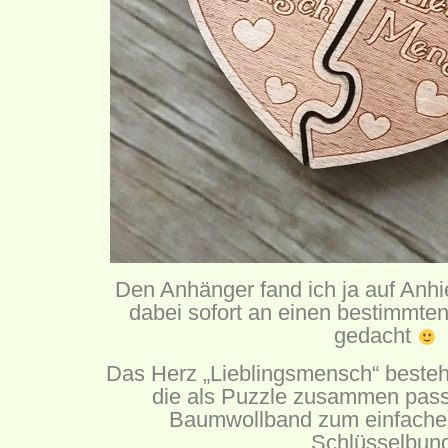
Den Anhänger fand ich ja auf Anhi
dabei sofort an einen bestimmte
gedacht
Das Herz „Lieblingsmensch“ besteh
die als Puzzle zusammen pas
Baumwollband zum einfache
Schlüsselbun