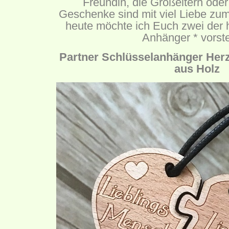
Freundin, die Großeltern oder
Geschenke sind mit viel Liebe zum
heute möchte ich Euch zwei der 
Anhänger * vorste
Partner Schlüsselanhänger Her
aus Holz