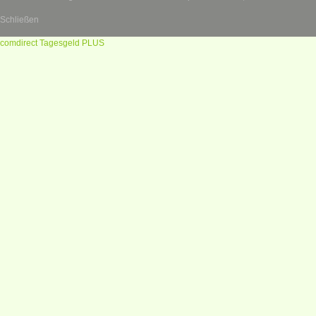
Schließen
comdirect Tagesgeld PLUS