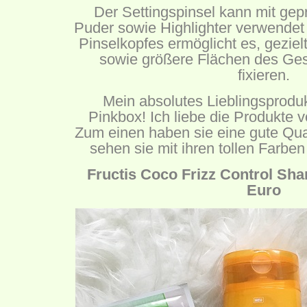
Der Settingspinsel kann mit ge
Puder sowie Highlighter verwendet
Pinselkopfes ermöglicht es, gezielt
sowie größere Flächen des Ges
fixieren.
Mein absolutes Lieblingsprodukt
Pinkbox! Ich liebe die Produkte 
Zum einen haben sie eine gute Qua
sehen sie mit ihren tollen Farben 
Fructis Coco Frizz Control Sh
Euro