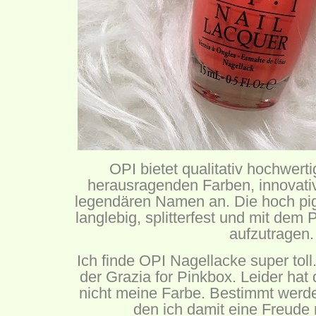
OPI bietet qualitativ hochwert
herausragenden Farben, innovati
legendären Namen an. Die hoch pig
langlebig, splitterfest und mit dem
aufzutragen.
Ich finde OPI Nagellacke super toll
der Grazia for Pinkbox. Leider hat
nicht meine Farbe. Bestimmt werde
den ich damit eine Freude