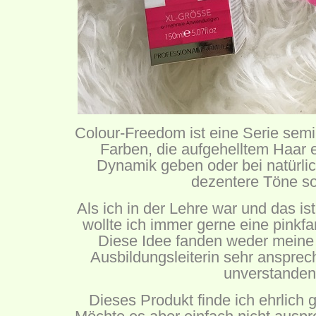
Colour-Freedom ist eine Serie semi
Farben, die aufgehelltem Haar e
Dynamik geben oder bei natürli
dezentere Töne so
Als ich in der Lehre war und das is
wollte ich immer gerne eine pinkf
Diese Idee fanden weder meine 
Ausbildungsleiterin sehr ansprec
unverstanden
Dieses Produkt finde ich ehrlich g