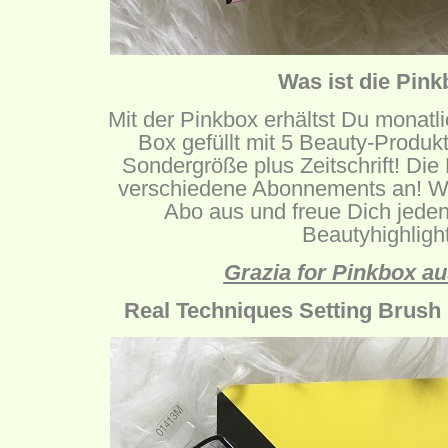
Was ist die Pin
Mit der Pinkbox erhältst Du monat
Box gefüllt mit 5 Beauty-Produkt
Sondergröße plus Zeitschrift! Die
verschiedene Abonnements an! W
Abo aus und freue Dich jede
Beautyhighligh
Grazia for Pinkbox a
Real Techniques Setting Brush 