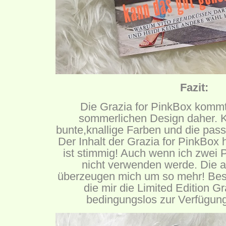
Fazit:
Die Grazia for PinkBox komm
sommerlichen Design daher. K
bunte,knallige Farben und die pas
Der Inhalt der Grazia for PinkBox 
ist stimmig! Auch wenn ich zwei 
nicht verwenden werde. Die 
überzeugen mich um so mehr! Bes
die mir die Limited Edition G
bedingungslos zur Verfügung