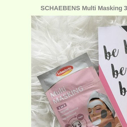
SCHAEBENS Multi Masking 3×