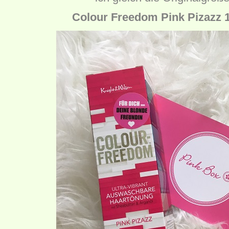
Colour Freedom Pink Pizazz 1