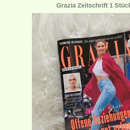
Grazia Zeitschrift 1 Stüc