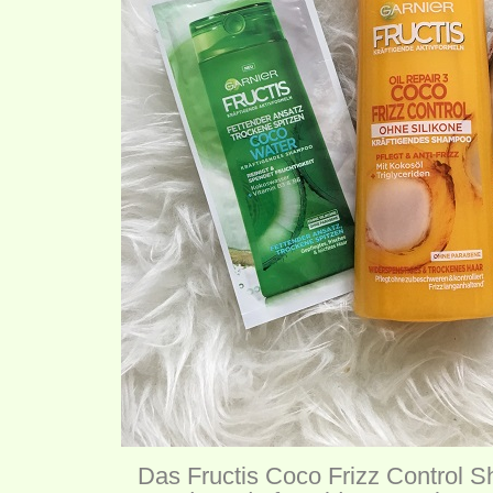
Das Fructis Coco Frizz Control Sh