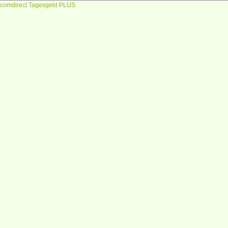
comdirect Tagesgeld PLUS