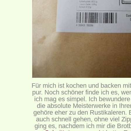
Für mich ist kochen und backen mi
pur. Noch schöner finde ich es, wen
ich mag es simpel. Ich bewundere
die absolute Meisterwerke in Ihr
gehöre eher zu den Rustikaleren. E
auch schnell gehen, ohne viel Zi
ging es, nachdem ich mir die Bro