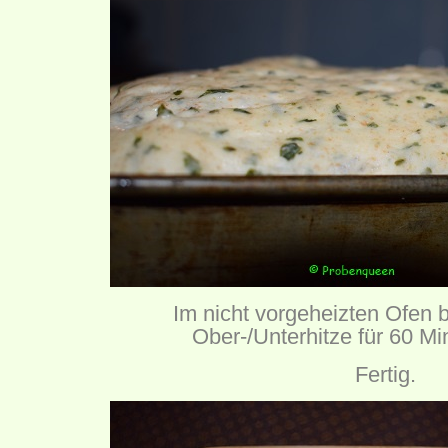
Im nicht vorgeheizten Ofen 
Ober-/Unterhitze für 60 M
Fertig.