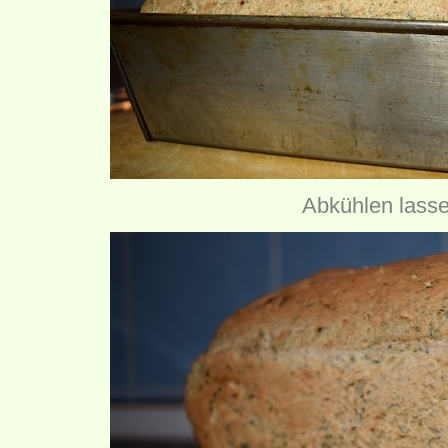
Abkühlen lasse