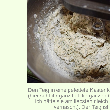
Den Teig in eine gefettete Kasten
(hier seht ihr ganz toll die ganze
ich hätte sie am liebsten gleich
vernascht). Der Teig ist 