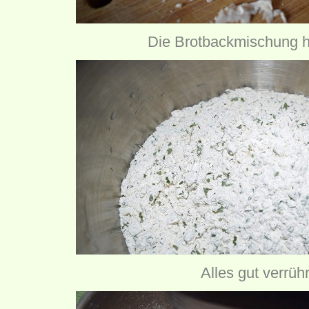
Die Brotbackmischung 
Alles gut verrüh