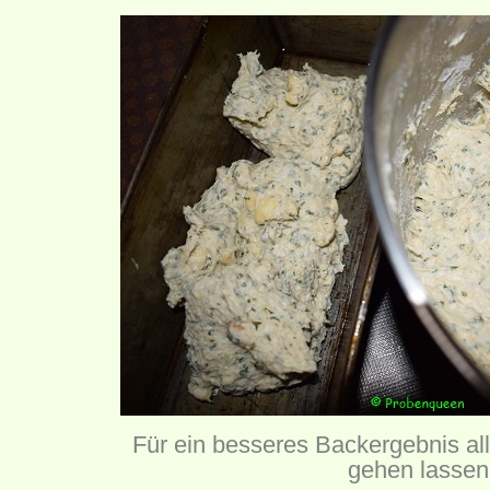
Für ein besseres Backergebnis all
gehen lassen