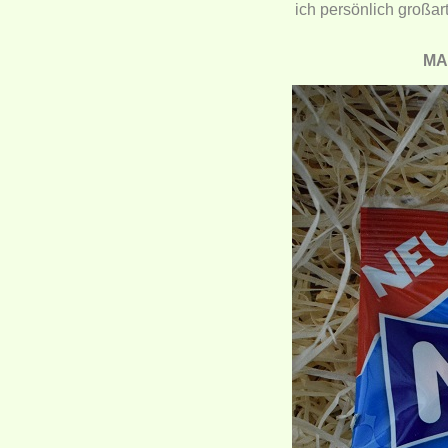
ich persönlich großar
MA