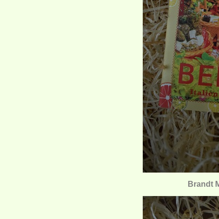
Brandt M