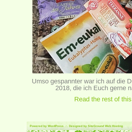
Umso gespannter war ich auf die
2018, die ich Euch gerne nä
Read the rest of this
Powered by
WordPress
.::. Designed by SiteGround
Web Hosting