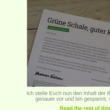
Ich stelle Euch nun den Inhalt der
genauer vor und bin gespannt, w
Read the rest of thi