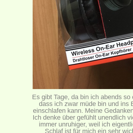
Es gibt Tage, da bin ich abends so
dass ich zwar müde bin und ins B
einschlafen kann. Meine Gedanken 
Ich denke über gefühlt unendlich v
immer unruhiger, weil ich eigentl
Schlaf ist für mich ein sehr w