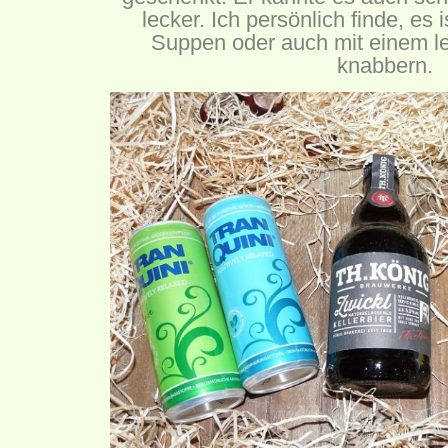
lecker. Ich persönlich finde, es 
Suppen oder auch mit einem le
knabbern.