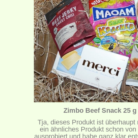
Zimbo Beef Snack 25 g 
Tja, dieses Produkt ist überhaupt 
ein ähnliches Produkt schon von
ausprobiert und habe ganz klar ents