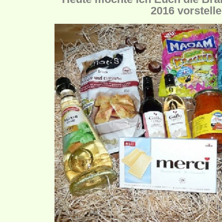
2016 vorstelle