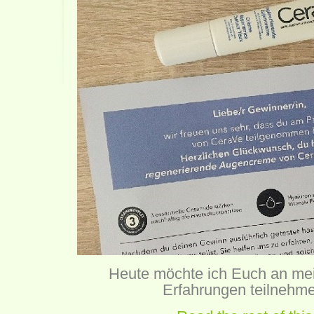
Heute möchte ich Euch an mei
Erfahrungen teilnehme