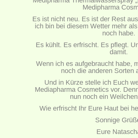
Medipharma Thermalwasserspray „na
Medipharma Cosme
Es ist nicht neu. Es ist der Rest au
ich bin bei diesem Wetter mehr als 
noch habe.
Es kühlt. Es erfrischt. Es pflegt. 
damit.
Wenn ich es aufgebraucht habe, m
noch die anderen Sorten 
Und in Kürze stelle ich Euch w
Mediapharma Cosmetics vor. Denn 
nun noch ein Weilchen
Wie erfrischt Ihr Eure Haut bei 
Sonnige Grüß
Eure Natasch