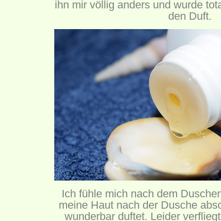
ihn mir völlig anders und wurde tota
den Duft.
Ich fühle mich nach dem Duschen 
meine Haut nach der Dusche absol
wunderbar duftet. Leider verfliegt 