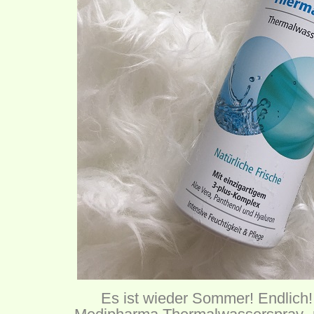
Es ist wieder Sommer! Endlich!