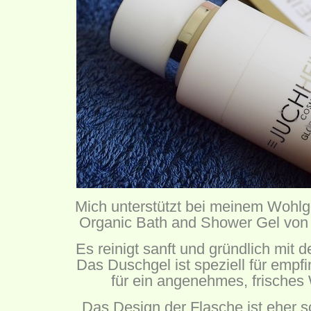
Mich unterstützt bei meinem Wohlg
Organic Bath and Shower Gel von
Es reinigt sanft und gründlich mit 
Das Duschgel ist speziell für empfi
für ein angenehmes, frisches 
Das Design der Flasche ist eher sc