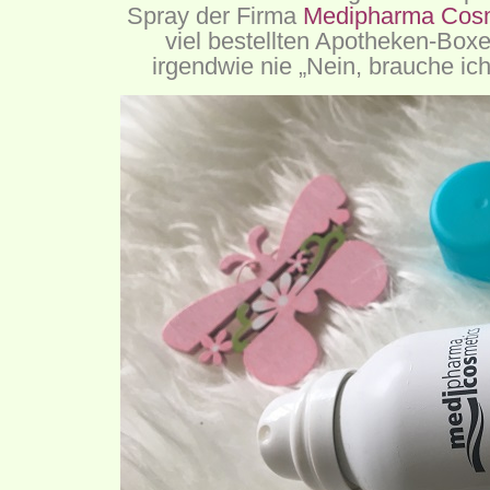
Spray der Firma
Medipharma Cosm
viel bestellten Apotheken-Boxe
irgendwie nie „Nein, brauche ich