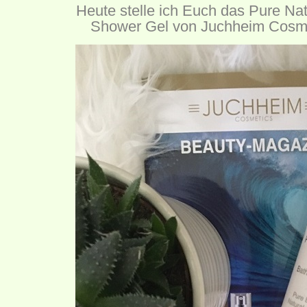
Heute stelle ich Euch das Pure Na
Shower Gel von Juchheim Cosme