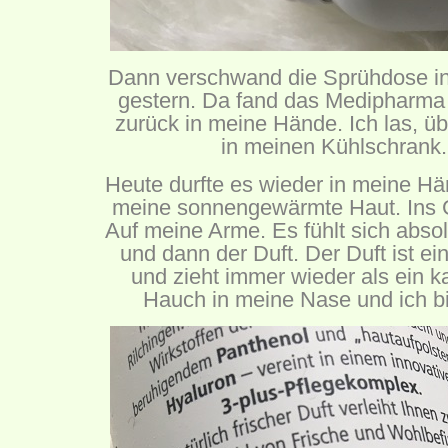
Dann verschwand die Sprühdose i
gestern. Da fand das Medipharm
zurück in meine Hände. Ich las, ü
in meinen Kühlschrank.
Heute durfte es wieder in meine Hä
meine sonnengewärmte Haut. Ins G
Auf meine Arme. Es fühlt sich absol
und dann der Duft. Der Duft ist ei
und zieht immer wieder als ein
Hauch in meine Nase und ich bin