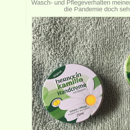
Wasch- und Pflegeverhalten meiner
die Pandemie doch sehr