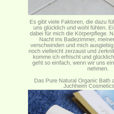
Es gibt viele Faktoren, die dazu f
uns glücklich und wohl fühlen. Ei
dabei für mich die Körperpflege. 
Nacht ins Badezimmer, meine
verschwinden und mich ausgiebig 
noch vielleicht zerzaust und zerknit
komme ich erfrischt und glücklic
geht so einfach, wenn wir uns ein
nehmen.
Das Pure Natural Organic Bath 
Juchheim Cosmetics