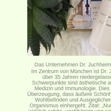
Das Unternehmen Dr. Juchheim
Im Zentrum von München ist Dr. 
über 35 Jahren niedergelass
Schwerpunkte sind ästhetische a
Medizin und Immunologie. Dies 
Überzeugung, dass äußere Schönh
Wohlbefinden und Ausgegliche
Organismus einhergeht. Zitat: „Nu