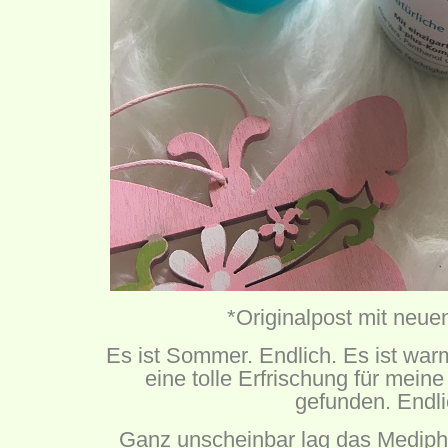
*Originalpost mit neue
Es ist Sommer. Endlich. Es ist war
eine tolle Erfrischung für meine
gefunden. Endli
Ganz unscheinbar lag das Medip