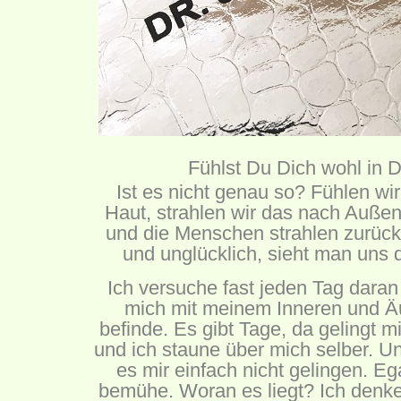
Fühlst Du Dich wohl in 
Ist es nicht genau so? Fühlen wir
Haut, strahlen wir das nach Außen
und die Menschen strahlen zurück.
und unglücklich, sieht man uns 
Ich versuche fast jeden Tag daran 
mich mit meinem Inneren und Ä
befinde. Es gibt Tage, da gelingt m
und ich staune über mich selber. Und
es mir einfach nicht gelingen. Eg
bemühe. Woran es liegt? Ich denke