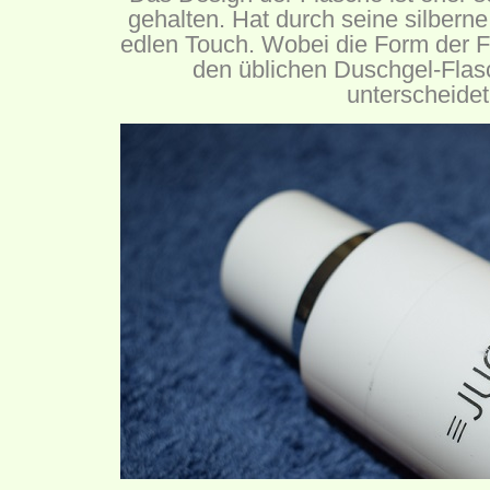
gehalten. Hat durch seine silberne 
edlen Touch. Wobei die Form der F
den üblichen Duschgel-Flas
unterscheidet