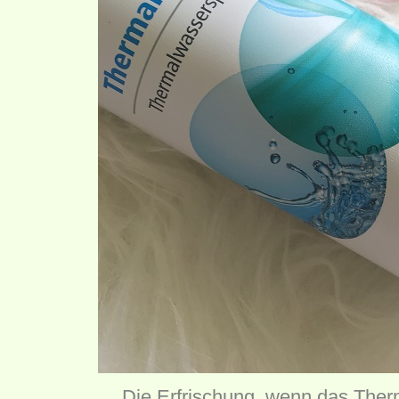
Die Erfrischung, wenn das Ther