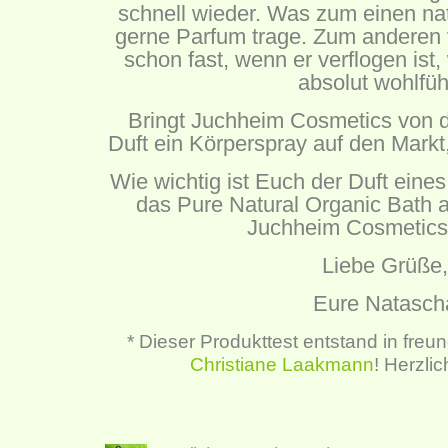
schnell wieder. Was zum einen natür
gerne Parfum trage. Zum anderen 
schon fast, wenn er verflogen ist,
absolut wohlfüh
Bringt Juchheim Cosmetics von 
Duft ein Körperspray auf den Markt
Wie wichtig ist Euch der Duft eine
das Pure Natural Organic Bath 
Juchheim Cosmetics
Liebe Grüße,
Eure Natasch
* Dieser Produkttest entstand in freu
Christiane Laakmann
! Herzli