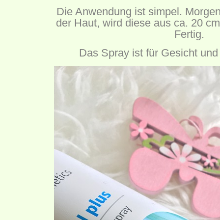
Die Anwendung ist simpel. Morgen
der Haut, wird diese aus ca. 20 c
Fertig.
Das Spray ist für Gesicht und