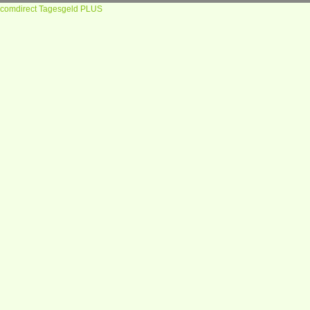
comdirect Tagesgeld PLUS