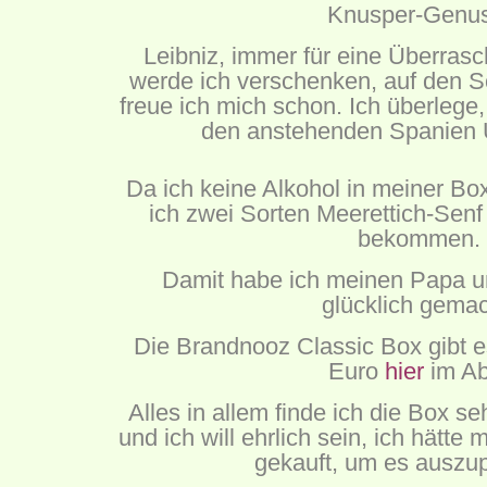
Knusper-Genus
Leibniz, immer für eine Überrasc
werde ich verschenken, auf den
freue ich mich schon. Ich überlege, 
den anstehenden Spanien 
Da ich keine Alkohol in meiner B
ich zwei Sorten Meerettich-Sen
bekommen.
Damit habe ich meinen Papa 
glücklich gemac
Die Brandnooz Classic Box gibt e
Euro
hier
im Ab
Alles in allem finde ich die Box 
und ich will ehrlich sein, ich hätte
gekauft, um es auszup