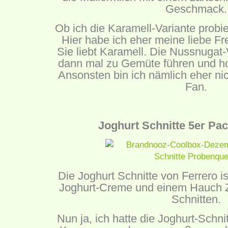
Geschmack.
Ob ich die Karamell-Variante probier
Hier habe ich eher meine liebe Fr
Sie liebt Karamell. Die Nussnugat-
dann mal zu Gemüte führen und hof
Ansonsten bin ich nämlich eher nic
Fan.
Joghurt Schnitte 5er Pac
Die Joghurt Schnitte von Ferrero is
Joghurt-Creme und einem Hauch Z
Schnitten.
Nun ja, ich hatte die Joghurt-Schni