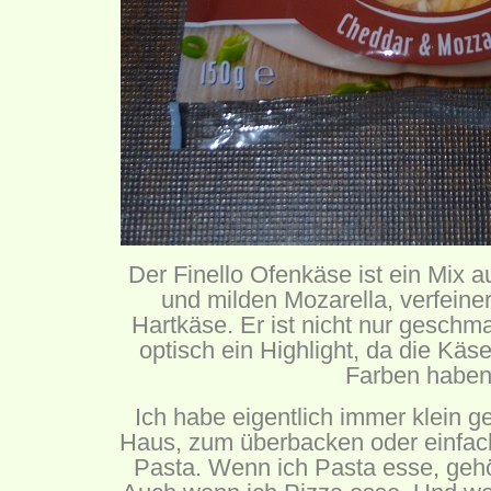
Der Finello Ofenkäse ist ein Mix
und milden Mozarella, verfeine
Hartkäse. Er ist nicht nur geschm
optisch ein Highlight, da die Kä
Farben haben
Ich habe eigentlich immer klein 
Haus, zum überbacken oder einfac
Pasta. Wenn ich Pasta esse, geh