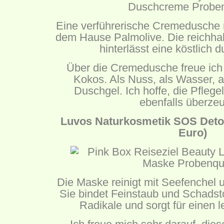
Eine verführerische Cremedusche 
dem Hause Palmolive. Die reichhal
hinterlässt eine köstlich 
Über die Cremedusche freue ich 
Kokos. Als Nuss, als Wasser, a
Duschgel. Ich hoffe, die Pfleg
ebenfalls überze
Luvos Naturkosmetik SOS Detox
Euro)
Die Maske reinigt mit Seefenchel u
Sie bindet Feinstaub und Schadstoff
Radikale und sorgt für einen l