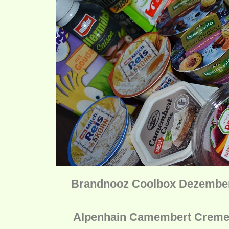
Brandnooz Coolbox Dezember 
Alpenhain Camembert Creme 1