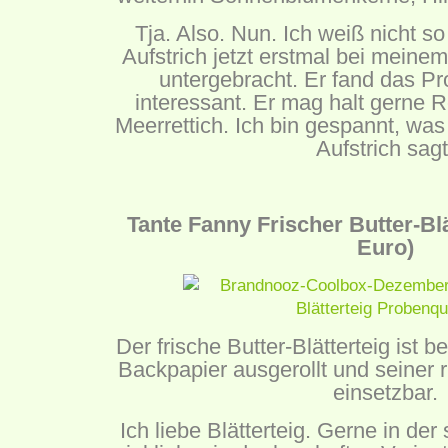
Tja. Also. Nun. Ich weiß nicht so
Aufstrich jetzt erstmal bei mein
untergebracht. Er fand das Pr
interessant. Er mag halt gerne 
Meerrettich. Ich bin gespannt, wa
Aufstrich sagt
Tante Fanny Frischer Butter-Blä
Euro)
Der frische Butter-Blätterteig ist b
Backpapier ausgerollt und seiner 
einsetzbar.
Ich liebe Blätterteig. Gerne in de