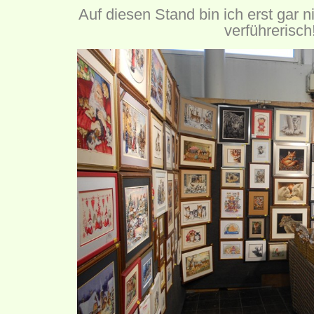
Auf diesen Stand bin ich erst gar n
verführerisch