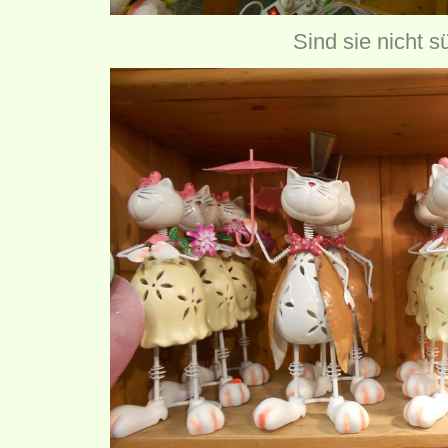
Sind sie nicht s