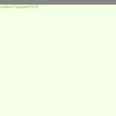
comdirect Tagesgeld PLUS