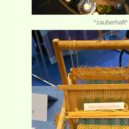
*zauberhaft*