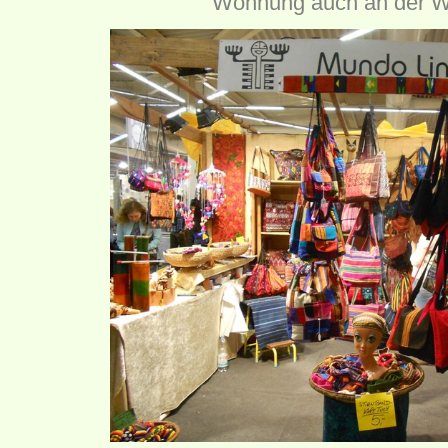
Wohnung auch an der W