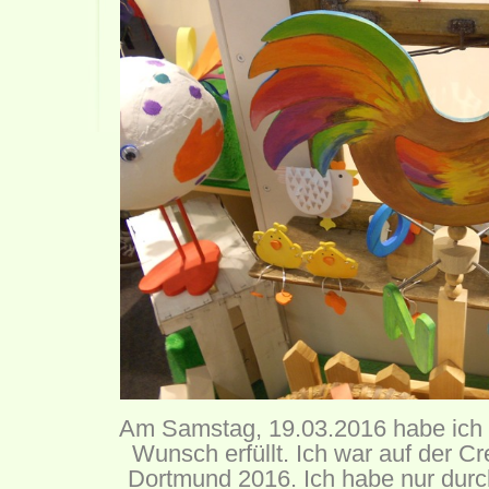
Am Samstag, 19.03.2016 habe ich m
Wunsch erfüllt. Ich war auf der Cr
Dortmund 2016. Ich habe nur durc