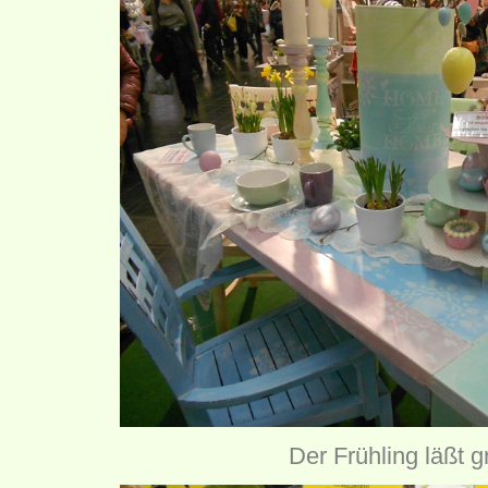
Der Frühling läßt g