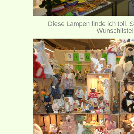
Diese Lampen finde ich toll. 
Wunschliste!