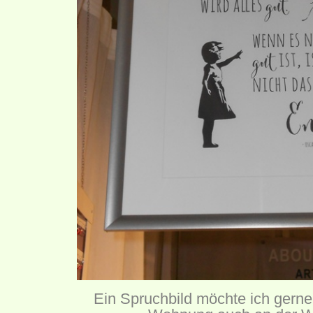
Ein Spruchbild möchte ich gerne