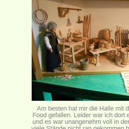
Am besten hat mir die Halle mit
Food gefallen. Leider war ich dort 
und es war unangenehm voll in der
viele Stände nicht ran gekommen bi