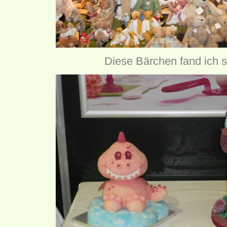
Diese Bärchen fand ich s