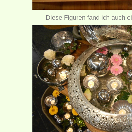
Diese Figuren fand ich auch ei