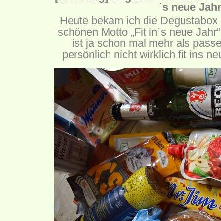
´s neue Jah
Heute bekam ich die Degustabox
schönen Motto „Fit in´s neue Jahr
ist ja schon mal mehr als pass
persönlich nicht wirklich fit ins ne