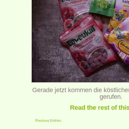
Gerade jetzt kommen die köstlich
gerufen.
Read the rest of thi
Previous Entries